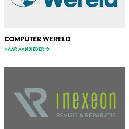
COMPUTER WERELD
NAAR AANBIEDER