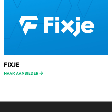
FIXJE
NAAR AANBIEDER