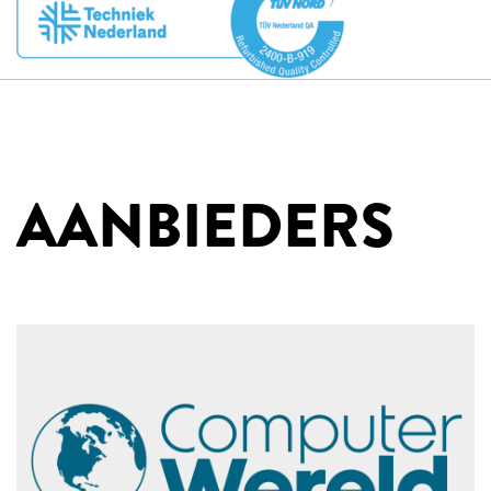
AANBIEDERS