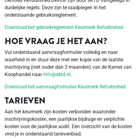
Certified Refurbished Device’ zijn door sKTD vastgelegd in
duidelijke regels. Deze zijn te raadplegen in het
onderstaande gebruiksreglement.
Download het gebruikreglement Keurmerk Refurbished
HOE VRAAG JE HET AAN?
Vul onderstaand aanvraagformulier volledig en naar
waarheid in en stuur deze met een kopie van de laatste
inschrijving (niet ouder dan 3 maanden) van de Kamer van
Koophandel naar
info@sktd.nl
.
Download het aanvraagformulier Keurmerk Refurbished
TARIEVEN
Aan het keurmerk zijn kosten verbonden waaronder
inschrijvingskosten, een jaarlijkse bijdrage en verplichte
kosten voor de jaarlijkse audit. Een overzicht van de kosten
vind je in onderstaand tarievenblad.