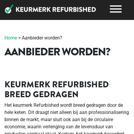
Home
>
Aanbieder worden?
AANBIEDER WORDEN?
KEURMERK REFURBISHED
BREED GEDRAGEN
Het keurmerk Refurbished wordt breed gedragen door de
hele keten. Dit draagt niet alleen bij aan professionalisering
binnen de markt, maar sluit ook aan bij de circulaire
economie, waarin verlenging van de levensduur van
producten centraal staat. Kortom, het keurmerk bevordert