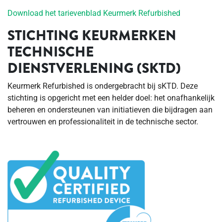
Download het tarievenblad Keurmerk Refurbished
STICHTING KEURMERKEN
TECHNISCHE
DIENSTVERLENING (SKTD)
Keurmerk Refurbished is ondergebracht bij sKTD. Deze
stichting is opgericht met een helder doel: het onafhankelijk
beheren en ondersteunen van initiatieven die bijdragen aan
vertrouwen en professionaliteit in de technische sector.