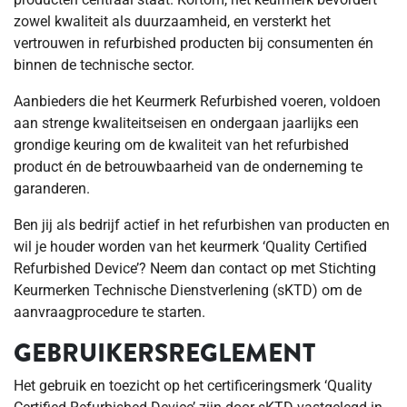
zowel kwaliteit als duurzaamheid, en versterkt het
vertrouwen in refurbished producten bij consumenten én
binnen de technische sector.
Aanbieders die het Keurmerk Refurbished voeren, voldoen
aan strenge kwaliteitseisen en ondergaan jaarlijks een
grondige keuring om de kwaliteit van het refurbished
product én de betrouwbaarheid van de onderneming te
garanderen.
Ben jij als bedrijf actief in het refurbishen van producten en
wil je houder worden van het keurmerk ‘Quality Certified
Refurbished Device’? Neem dan contact op met Stichting
Keurmerken Technische Dienstverlening (sKTD) om de
aanvraagprocedure te starten.
GEBRUIKERSREGLEMENT
Het gebruik en toezicht op het certificeringsmerk ‘Quality