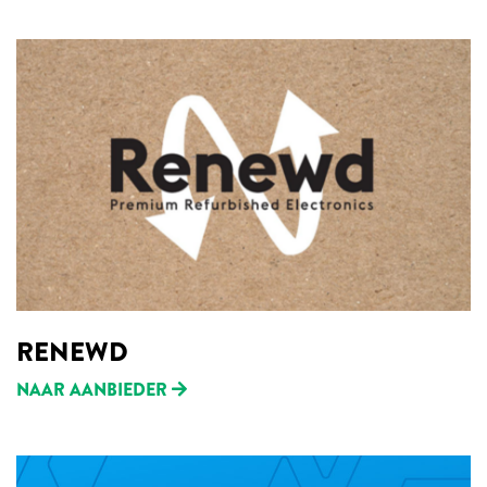
RENEWD
NAAR AANBIEDER