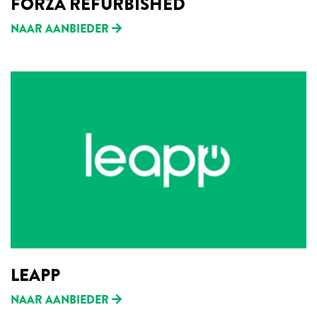
FORZA REFURBISHED
NAAR AANBIEDER
LEAPP
NAAR AANBIEDER