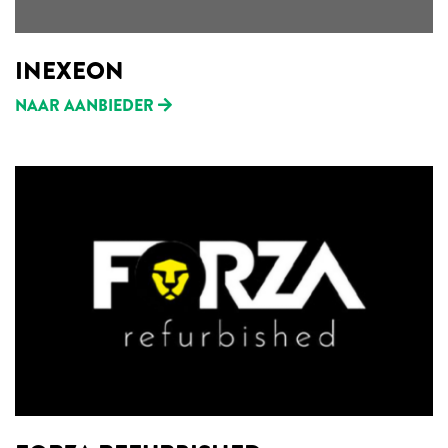
INEXEON
NAAR AANBIEDER