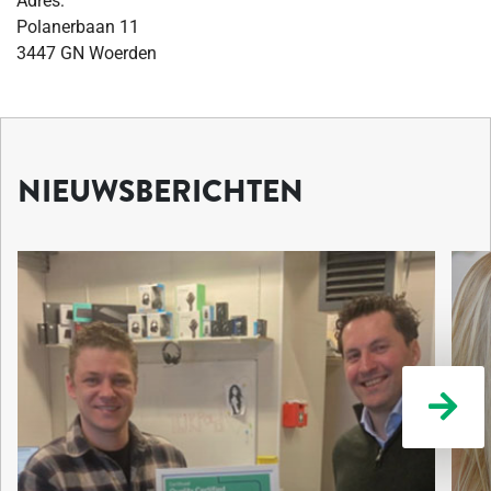
Adres:
Polanerbaan 11
3447 GN Woerden
NIEUWSBERICHTEN