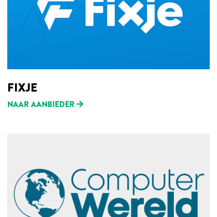
FIXJE
NAAR AANBIEDER