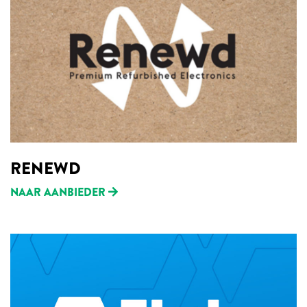
RENEWD
NAAR AANBIEDER