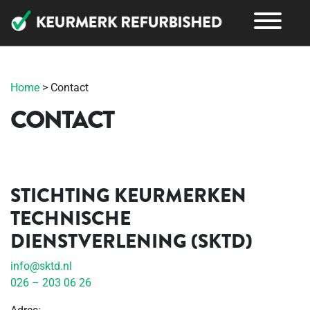
Home
>
Contact
CONTACT
STICHTING KEURMERKEN
TECHNISCHE
DIENSTVERLENING (SKTD)
info@sktd.nl
026 – 203 06 26