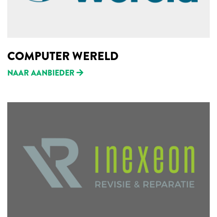
COMPUTER WERELD
NAAR AANBIEDER