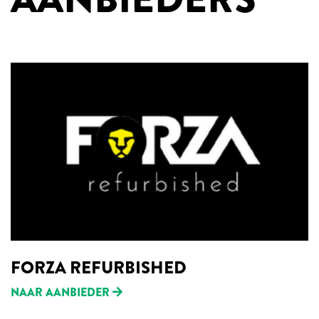
FORZA REFURBISHED
NAAR AANBIEDER